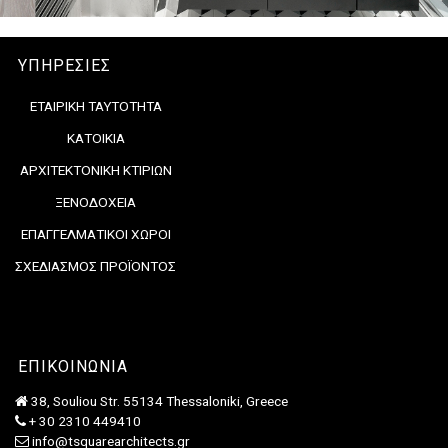
ΥΠΗΡΕΣΙΕΣ
ΕΤΑΙΡΙΚΗ ΤΑΥΤΟΤΗΤΑ
ΚΑΤΟΙΚΙΑ
ΑΡΧΙΤΕΚΤΟΝΙΚΗ ΚΤΙΡΙΩΝ
ΞΕΝΟΔΟΧΕΙΑ
ΕΠΑΓΓΕΛΜΑΤΙΚΟΙ ΧΩΡΟΙ
ΣΧΕΔΙΑΣΜΟΣ ΠΡΟΪΟΝΤΟΣ
ΕΠΙΚΟΙΝΩΝΙΑ
38, Souliou Str. 55134 Thessaloniki, Greece
+ 30 2310 449410
info@tsquarearchitects.gr