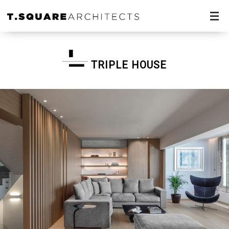
TRIPLE HOUSE