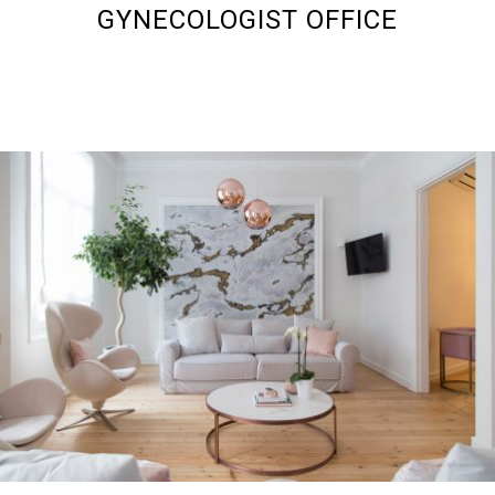
GYNECOLOGIST OFFICE