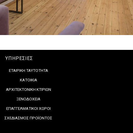
ΥΠΗΡΕΣΙΕΣ
ΕΤΑΙΡΙΚΗ ΤΑΥΤΟΤΗΤΑ
ΚΑΤΟΙΚΙΑ
ΑΡΧΙΤΕΚΤΟΝΙΚΗ ΚΤΙΡΙΩΝ
ΞΕΝΟΔΟΧΕΙΑ
ΕΠΑΓΓΕΛΜΑΤΙΚΟΙ ΧΩΡΟΙ
ΣΧΕΔΙΑΣΜΟΣ ΠΡΟΪΟΝΤΟΣ