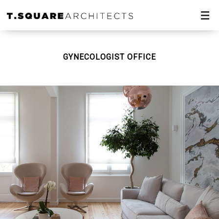
GYNECOLOGIST OFFICE