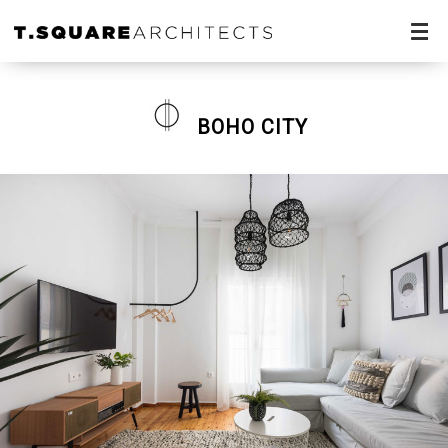
BOHO CITY