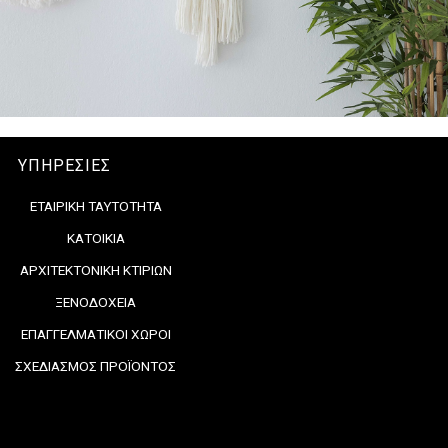
ΥΠΗΡΕΣΙΕΣ
ΕΤΑΙΡΙΚΗ ΤΑΥΤΟΤΗΤΑ
ΚΑΤΟΙΚΙΑ
ΑΡΧΙΤΕΚΤΟΝΙΚΗ ΚΤΙΡΙΩΝ
ΞΕΝΟΔΟΧΕΙΑ
ΕΠΑΓΓΕΛΜΑΤΙΚΟΙ ΧΩΡΟΙ
ΣΧΕΔΙΑΣΜΟΣ ΠΡΟΪΟΝΤΟΣ