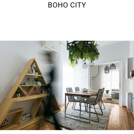
BOHO CITY