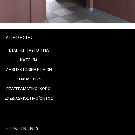
ΥΠΗΡΕΣΙΕΣ
ΕΤΑΙΡΙΚΗ ΤΑΥΤΟΤΗΤΑ
ΚΑΤΟΙΚΙΑ
ΑΡΧΙΤΕΚΤΟΝΙΚΗ ΚΤΙΡΙΩΝ
ΞΕΝΟΔΟΧΕΙΑ
ΕΠΑΓΓΕΛΜΑΤΙΚΟΙ ΧΩΡΟΙ
ΣΧΕΔΙΑΣΜΟΣ ΠΡΟΪΟΝΤΟΣ
ΕΠΙΚΟΙΝΩΝΙΑ